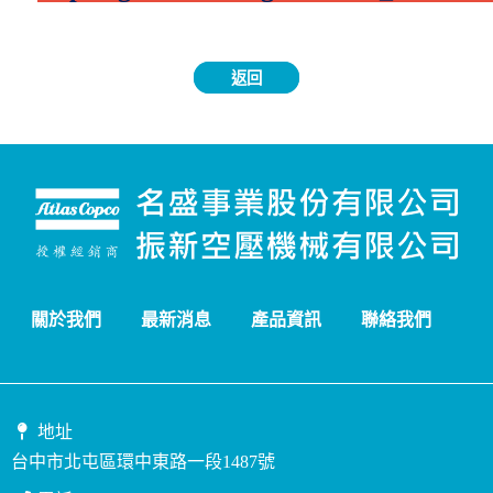
返回
關於我們
最新消息
產品資訊
聯絡我們
地址
台中市北屯區環中東路一段1487號