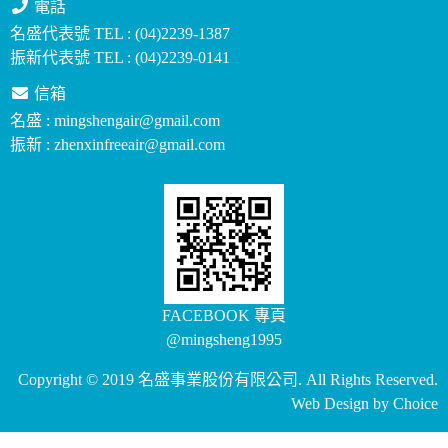
電話
名盛代表號 TEL : (04)2239-1387
振新代表號 TEL : (04)2239-0141
信箱
名盛 : mingshengair@gmail.com
振新 : zhenxinfreeair@gmail.com
FACEBOOK 專頁
@mingsheng1995
Copyright © 2019 名盛事業股份有限公司. All Rights Reserved.
Web Design by
Choice