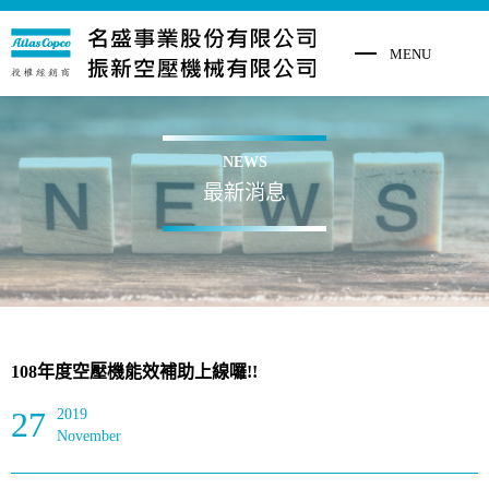
NEWS
最新消息
108年度空壓機能效補助上線囉!!
27
2019
November