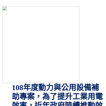
108
年度動力與公用設備補
助專案，為了提升工業用電
效率，近年政府陸續推動效