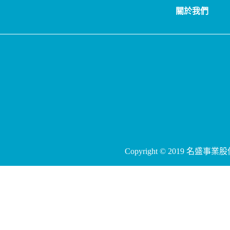
關於我們
Copyright © 2019 名盛事業股份