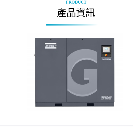
PRODUCT
產品資訊