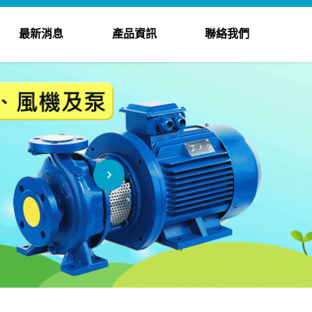
最新消息
產品資訊
聯絡我們