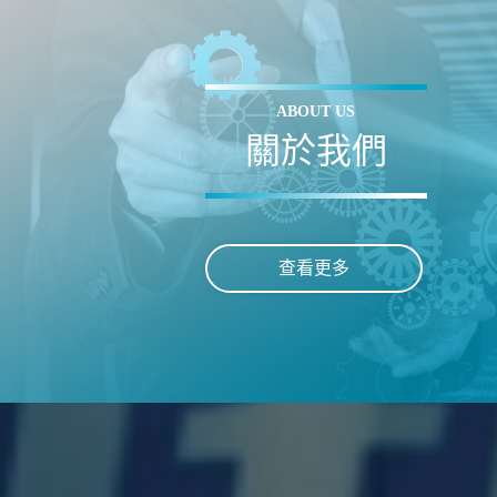
ABOUT US
關於我們
查看更多