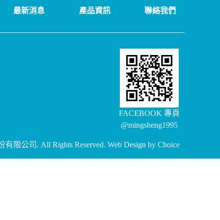
最新消息
產品資訊
聯絡我們
FACEBOOK 專頁
@mingsheng1995
有限公司. All Rights Reserved.
Web Design by
Choice