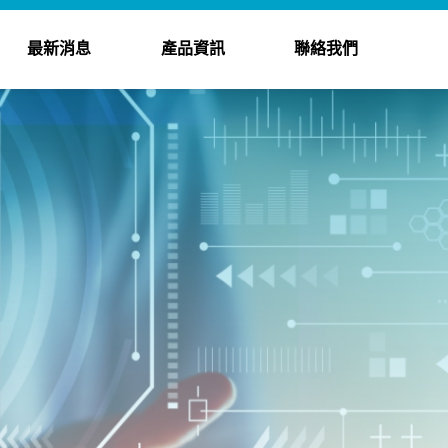
最新消息
產品資訊
聯絡我們