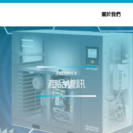
關於我們
PRODUCT
產品資訊